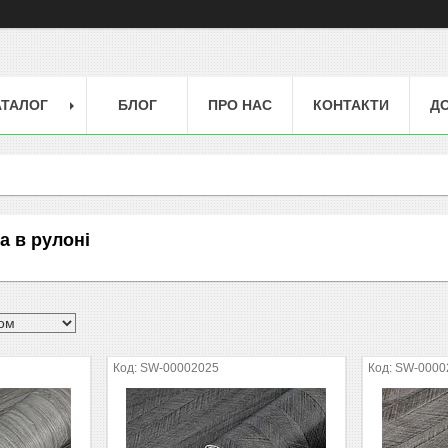
АТАЛОГ
БЛОГ
ПРО НАС
КОНТАКТИ
ДО
а в рулоні
SW-00002025
SW-0000