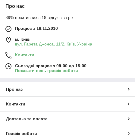
Про нас
89% позитивних з 18 відгуків за рік
Працює з 18.11.2010
м. Київ
вул. Гарета Джонса, 11/2, Київ, Україна
Контакти
Сьогодні працює з 09:00 до 18:00
Показати весь графік роботи
Про нас
Контакти
Доставка та оплата
Графік роботи