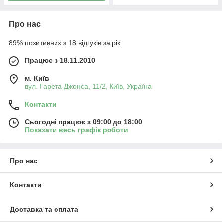
Про нас
89% позитивних з 18 відгуків за рік
Працює з 18.11.2010
м. Київ
вул. Гарета Джонса, 11/2, Київ, Україна
Контакти
Сьогодні працює з 09:00 до 18:00
Показати весь графік роботи
Про нас
Контакти
Доставка та оплата