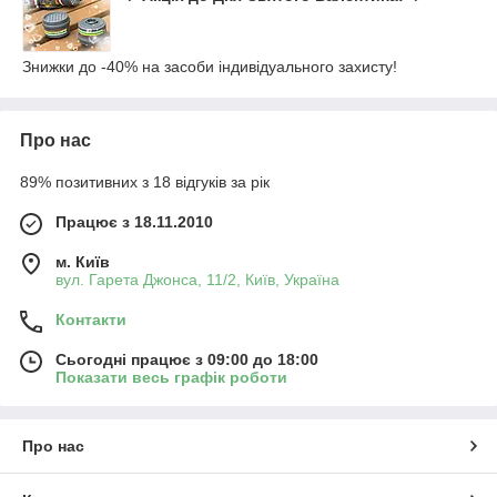
Знижки до -40% на засоби індивідуального захисту!
Про нас
89% позитивних з 18 відгуків за рік
Працює з 18.11.2010
м. Київ
вул. Гарета Джонса, 11/2, Київ, Україна
Контакти
Сьогодні працює з 09:00 до 18:00
Показати весь графік роботи
Про нас