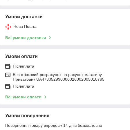
Умови доставки
Нова Пошта
Всі умови доставки
Умови оплати
Післяплата
Безготівковий розрахунок на рахунок магазину:
Приватбанк UA473052990000026002005010795
Післяплата
Всі умови оплати
Умови повернення
Повернення товару впродовж 14 днів безкоштовно