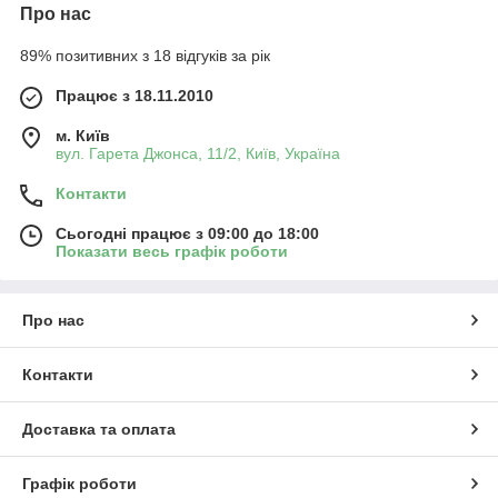
Про нас
89% позитивних з 18 відгуків за рік
Працює з 18.11.2010
м. Київ
вул. Гарета Джонса, 11/2, Київ, Україна
Контакти
Сьогодні працює з 09:00 до 18:00
Показати весь графік роботи
Про нас
Контакти
Доставка та оплата
Графік роботи