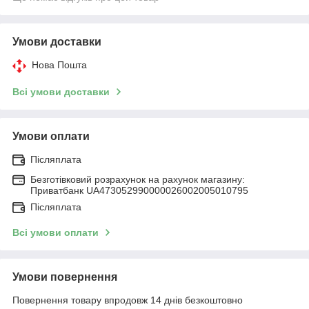
Умови доставки
Нова Пошта
Всі умови доставки
Умови оплати
Післяплата
Безготівковий розрахунок на рахунок магазину:
Приватбанк UA473052990000026002005010795
Післяплата
Всі умови оплати
Умови повернення
Повернення товару впродовж 14 днів безкоштовно