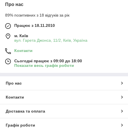
Про нас
89% позитивних з 18 відгуків за рік
Працює з 18.11.2010
м. Київ
вул. Гарета Джонса, 11/2, Київ, Україна
Контакти
Сьогодні працює з 09:00 до 18:00
Показати весь графік роботи
Про нас
Контакти
Доставка та оплата
Графік роботи