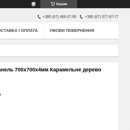
Кошик
+380 (67) 466-07-90
+380 (67) 077-97-77
СТАВКА І ОПЛАТА
УМОВИ ПОВЕРНЕННЯ
анель 700x700x4мм Карамельне дерево
₴