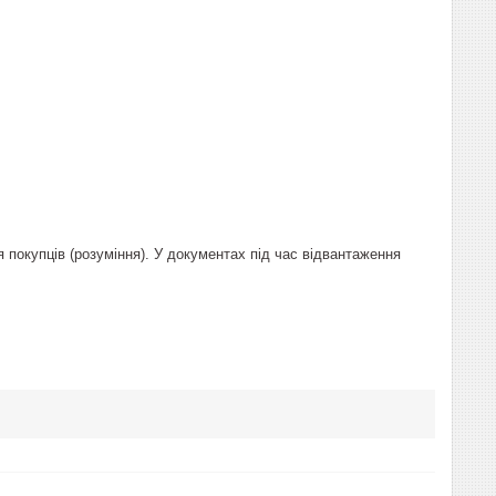
 покупців (розуміння). У документах під час відвантаження