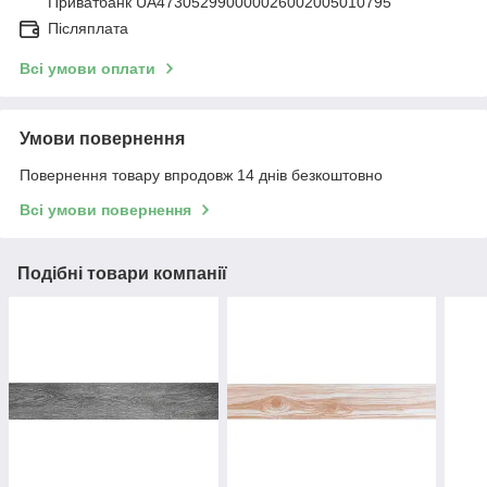
Приватбанк UA473052990000026002005010795
Післяплата
Всі умови оплати
Умови повернення
Повернення товару впродовж 14 днів безкоштовно
Всі умови повернення
Подібні товари компанії