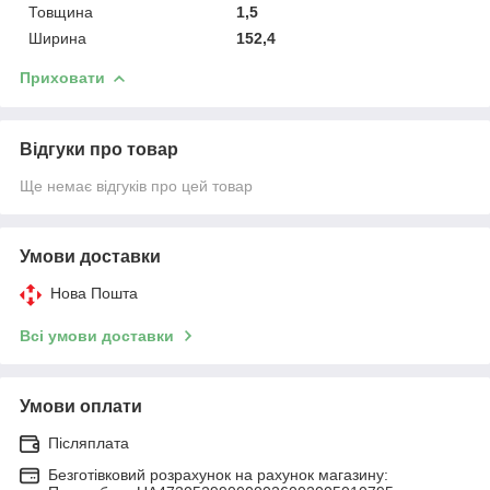
Товщина
1,5
Ширина
152,4
Приховати
Відгуки про товар
Ще немає відгуків про цей товар
Умови доставки
Нова Пошта
Всі умови доставки
Умови оплати
Післяплата
Безготівковий розрахунок на рахунок магазину: