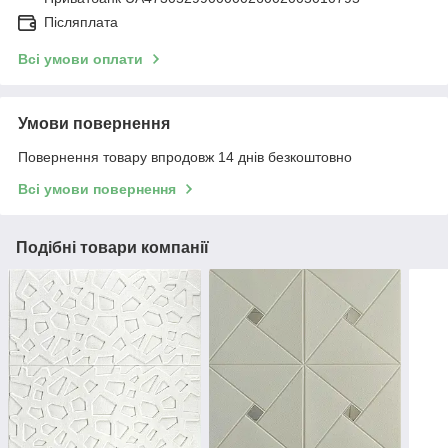
Післяплата
Всі умови оплати
Умови повернення
Повернення товару впродовж 14 днів безкоштовно
Всі умови повернення
Подібні товари компанії