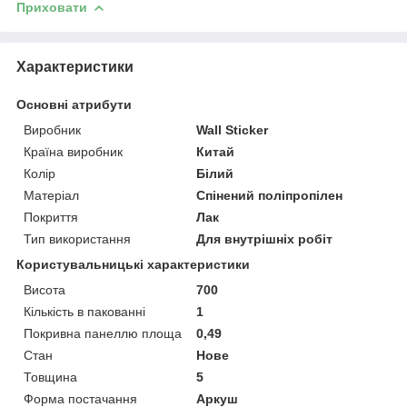
Приховати
Характеристики
Основні атрибути
Виробник
Wall Sticker
Країна виробник
Китай
Колір
Білий
Матеріал
Спінений поліпропілен
Покриття
Лак
Тип використання
Для внутрішніх робіт
Користувальницькі характеристики
Висота
700
Кількість в пакованні
1
Покривна панеллю площа
0,49
Стан
Нове
Товщина
5
Форма постачання
Аркуш