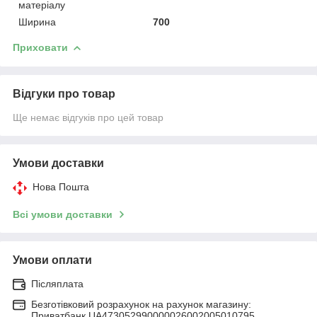
матеріалу
Ширина
700
Приховати
Відгуки про товар
Ще немає відгуків про цей товар
Умови доставки
Нова Пошта
Всі умови доставки
Умови оплати
Післяплата
Безготівковий розрахунок на рахунок магазину:
Приватбанк UA473052990000026002005010795