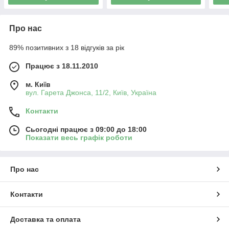
Про нас
89% позитивних з 18 відгуків за рік
Працює з 18.11.2010
м. Київ
вул. Гарета Джонса, 11/2, Київ, Україна
Контакти
Сьогодні працює з 09:00 до 18:00
Показати весь графік роботи
Про нас
Контакти
Доставка та оплата