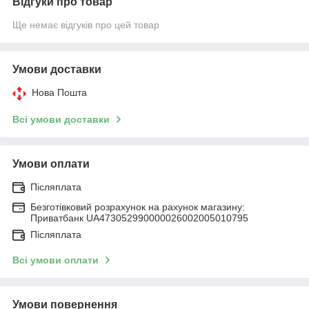
Відгуки про товар
Ще немає відгуків про цей товар
Умови доставки
Нова Пошта
Всі умови доставки
Умови оплати
Післяплата
Безготівковий розрахунок на рахунок магазину:
Приватбанк UA473052990000026002005010795
Післяплата
Всі умови оплати
Умови повернення