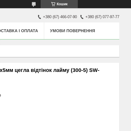
Кошик
+380 (67) 466-07-90
+380 (67) 077-97-77
СТАВКА І ОПЛАТА
УМОВИ ПОВЕРНЕННЯ
5мм цегла відтінок лайму (300-5) SW-
₴