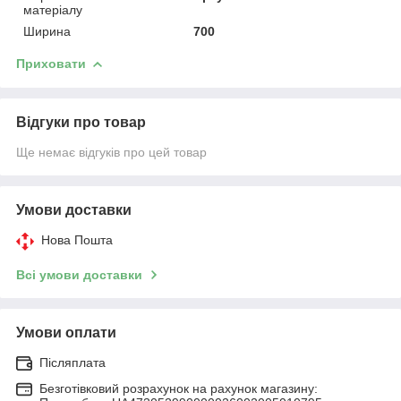
матеріалу
Ширина
700
Приховати
Відгуки про товар
Ще немає відгуків про цей товар
Умови доставки
Нова Пошта
Всі умови доставки
Умови оплати
Післяплата
Безготівковий розрахунок на рахунок магазину: