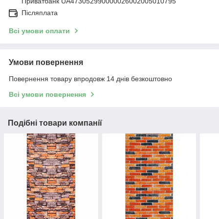
Приватбанк UA473052990000026002005010795
Післяплата
Всі умови оплати
Умови повернення
Повернення товару впродовж 14 днів безкоштовно
Всі умови повернення
Подібні товари компанії