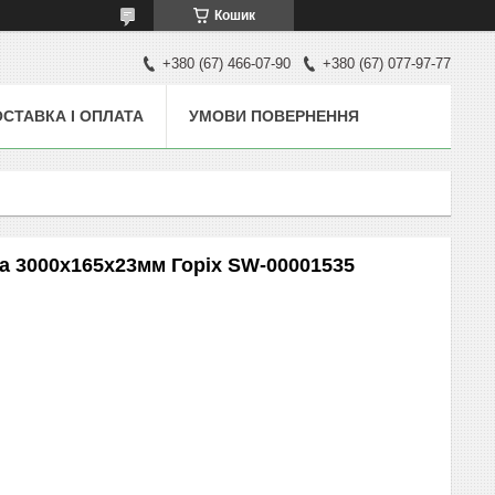
Кошик
+380 (67) 466-07-90
+380 (67) 077-97-77
СТАВКА І ОПЛАТА
УМОВИ ПОВЕРНЕННЯ
а 3000х165х23мм Горіх SW-00001535