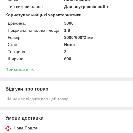
Тип використання
Для внутрішніх робіт
Користувальницькі характеристики
Довжина:
3000
Покривна панеллю площа
1,8
Розмір
3000*600*2 мм
Стан
Нове
Товщина
2
Ширина
600
Приховати
Відгуки про товар
Ще немає відгуків про цей товар
Умови доставки
Нова Пошта