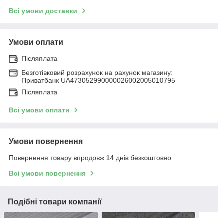
Всі умови доставки
Умови оплати
Післяплата
Безготівковий розрахунок на рахунок магазину:
Приватбанк UA473052990000026002005010795
Післяплата
Всі умови оплати
Умови повернення
Повернення товару впродовж 14 днів безкоштовно
Всі умови повернення
Подібні товари компанії