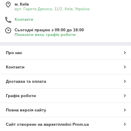
м. Київ
вул. Гарета Джонса, 11/2, Київ, Україна
Контакти
Сьогодні працює з 09:00 до 18:00
Показати весь графік роботи
Про нас
Контакти
Доставка та оплата
Графік роботи
Повна версія сайту
Сайт створено на маркетплейсі
Prom.ua