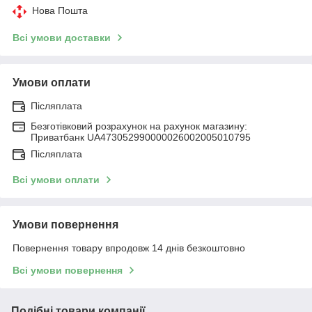
Нова Пошта
Всі умови доставки
Умови оплати
Післяплата
Безготівковий розрахунок на рахунок магазину:
Приватбанк UA473052990000026002005010795
Післяплата
Всі умови оплати
Умови повернення
Повернення товару впродовж 14 днів безкоштовно
Всі умови повернення
Подібні товари компанії