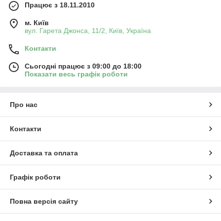
Працює з 18.11.2010
м. Київ
вул. Гарета Джонса, 11/2, Київ, Україна
Контакти
Сьогодні працює з 09:00 до 18:00
Показати весь графік роботи
Про нас
Контакти
Доставка та оплата
Графік роботи
Повна версія сайту