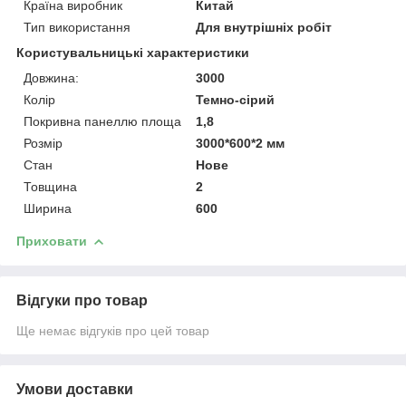
Країна виробник
Китай
Тип використання
Для внутрішніх робіт
Користувальницькі характеристики
Довжина:
3000
Колір
Темно-сірий
Покривна панеллю площа
1,8
Розмір
3000*600*2 мм
Стан
Нове
Товщина
2
Ширина
600
Приховати
Відгуки про товар
Ще немає відгуків про цей товар
Умови доставки