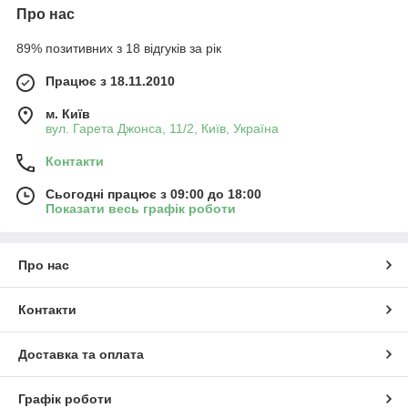
Про нас
89% позитивних з 18 відгуків за рік
Працює з 18.11.2010
м. Київ
вул. Гарета Джонса, 11/2, Київ, Україна
Контакти
Сьогодні працює з 09:00 до 18:00
Показати весь графік роботи
Про нас
Контакти
Доставка та оплата
Графік роботи