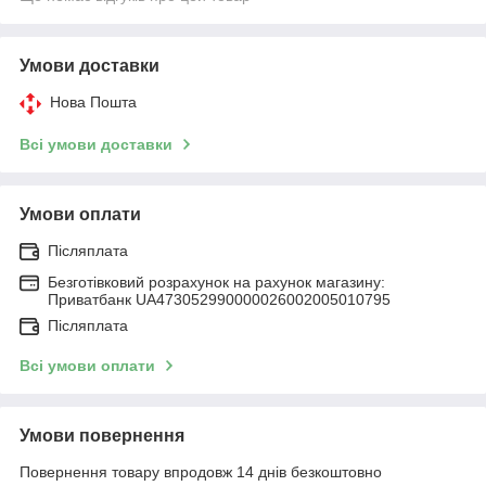
Умови доставки
Нова Пошта
Всі умови доставки
Умови оплати
Післяплата
Безготівковий розрахунок на рахунок магазину:
Приватбанк UA473052990000026002005010795
Післяплата
Всі умови оплати
Умови повернення
Повернення товару впродовж 14 днів безкоштовно