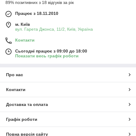
89% позитивних з 18 відгуків за рік
Працює з 18.11.2010
м. Київ
вул. Гарета Джонса, 11/2, Київ, Україна
Контакти
Сьогодні працює з 09:00 до 18:00
Показати весь графік роботи
Про нас
Контакти
Доставка та оплата
Графік роботи
Повна версія сайту