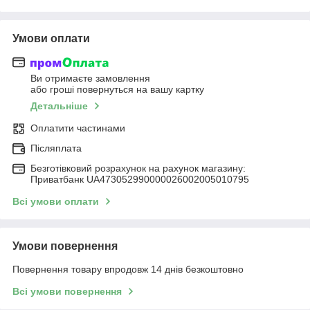
Умови оплати
Ви отримаєте замовлення
або гроші повернуться на вашу картку
Детальніше
Оплатити частинами
Післяплата
Безготівковий розрахунок на рахунок магазину:
Приватбанк UA473052990000026002005010795
Всі умови оплати
Умови повернення
Повернення товару впродовж 14 днів безкоштовно
Всі умови повернення