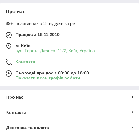
Про нас
89% позитивних з 18 відгуків за рік
Працює з 18.11.2010
м. Київ
вул. Гарета Джонса, 11/2, Київ, Україна
Контакти
Сьогодні працює з 09:00 до 18:00
Показати весь графік роботи
Про нас
Контакти
Доставка та оплата