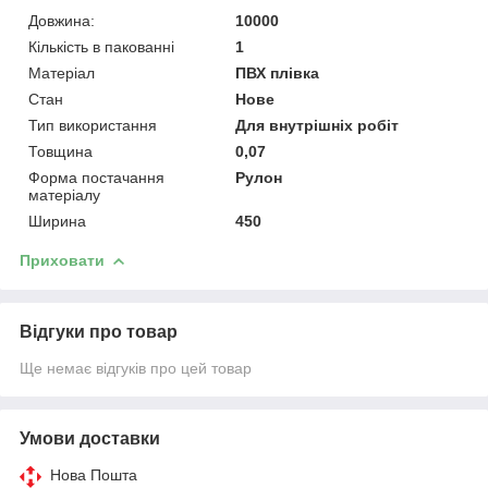
Довжина:
10000
Кількість в пакованні
1
Матеріал
ПВХ плівка
Стан
Нове
Тип використання
Для внутрішніх робіт
Товщина
0,07
Форма постачання
Рулон
матеріалу
Ширина
450
Приховати
Відгуки про товар
Ще немає відгуків про цей товар
Умови доставки
Нова Пошта