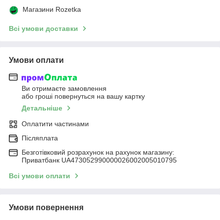
Магазини Rozetka
Всі умови доставки
Умови оплати
Ви отримаєте замовлення
або гроші повернуться на вашу картку
Детальніше
Оплатити частинами
Післяплата
Безготівковий розрахунок на рахунок магазину:
Приватбанк UA473052990000026002005010795
Всі умови оплати
Умови повернення