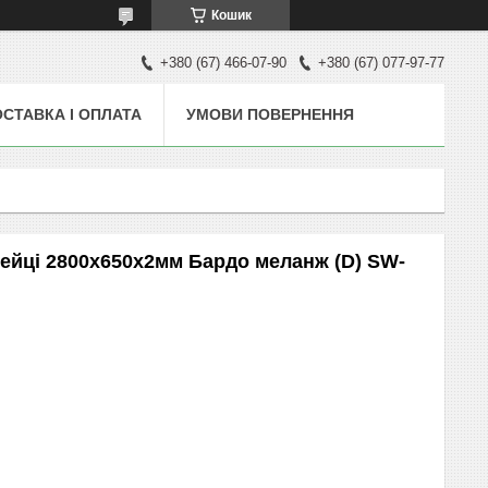
Кошик
+380 (67) 466-07-90
+380 (67) 077-97-77
СТАВКА І ОПЛАТА
УМОВИ ПОВЕРНЕННЯ
лейці 2800х650х2мм Бардо меланж (D) SW-