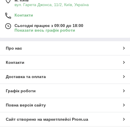
вул. Гарета Джонса, 11/2, Київ, Україна
Контакти
Сьогодні працює з 09:00 до 18:00
Показати весь графік роботи
Про нас
Контакти
Доставка та оплата
Графік роботи
Повна версія сайту
Сайт створено на маркетплейсі
Prom.ua