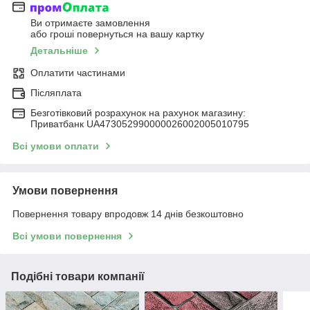
Ви отримаєте замовлення
або гроші повернуться на вашу картку
Детальніше
Оплатити частинами
Післяплата
Безготівковий розрахунок на рахунок магазину:
Приватбанк UA473052990000026002005010795
Всі умови оплати
Умови повернення
Повернення товару впродовж 14 днів безкоштовно
Всі умови повернення
Подібні товари компанії