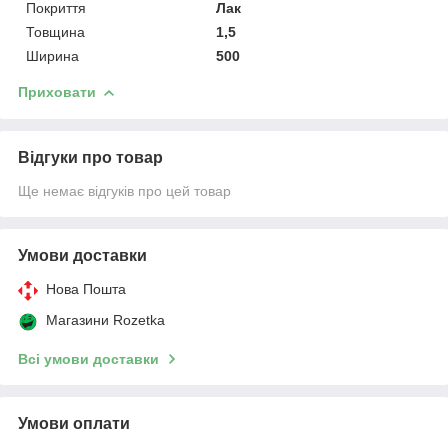
Покриття
Лак
Товщина
1,5
Ширина
500
Приховати
Відгуки про товар
Ще немає відгуків про цей товар
Умови доставки
Нова Пошта
Магазини Rozetka
Всі умови доставки
Умови оплати