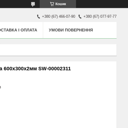
Кошик
+380 (67) 466-07-90
+380 (67) 077-97-77
СТАВКА І ОПЛАТА
УМОВИ ПОВЕРНЕННЯ
а 600х300х2мм SW-00002311
₴