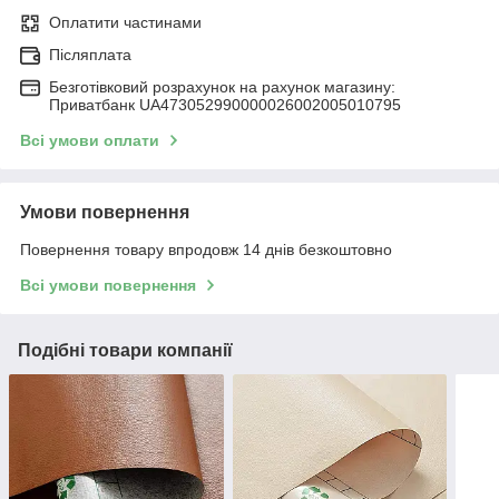
Оплатити частинами
Післяплата
Безготівковий розрахунок на рахунок магазину:
Приватбанк UA473052990000026002005010795
Всі умови оплати
Умови повернення
Повернення товару впродовж 14 днів безкоштовно
Всі умови повернення
Подібні товари компанії