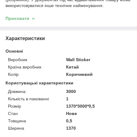
використовуватися інше технічне найменування.
Приховати
Характеристики
Основні
Виробник
Wall Sticker
Країна виробник
Китай
Колір
Коричневий
Користувацькі характеристики
Довжина:
3000
Кількість в пакованні
1
Розмір
1370*3000*0,5
Стан
Нове
Товщина
0,5
Ширина
1370