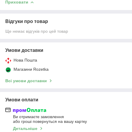
Приховати
Відгуки про товар
Ще немає відгуків про цей товар
Умови доставки
Нова Пошта
Магазини Rozetka
Всі умови доставки
Умови оплати
Ви отримаєте замовлення
або гроші повернуться на вашу картку
Детальніше