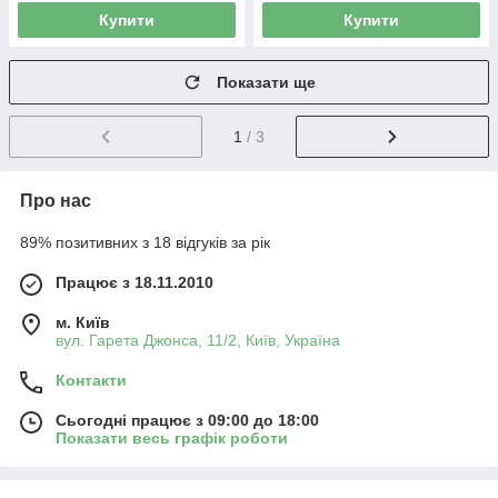
Купити
Купити
Показати ще
1
/ 3
Про нас
89% позитивних з 18 відгуків за рік
Працює з 18.11.2010
м. Київ
вул. Гарета Джонса, 11/2, Київ, Україна
Контакти
Сьогодні працює з 09:00 до 18:00
Показати весь графік роботи