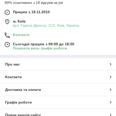
89% позитивних з 18 відгуків за рік
Працює з 18.11.2010
м. Київ
вул. Гарета Джонса, 11/2, Київ, Україна
Контакти
Сьогодні працює з 09:00 до 18:00
Показати весь графік роботи
Про нас
Контакти
Доставка та оплата
Графік роботи
Повна версія сайту